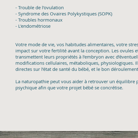
- Trouble de l'ovulation
- Syndrome des Ovaires Polykystiques (SOPK)
- Troubles hormonaux
- L'endométriose
Votre mode de vie, vos habitudes alimentaires, votre stre
impact sur votre fertilité avant la conception. Les ovules 
transmettent leurs propriétés à l’embryon avec d’éventuel
modifications cellulaires, métaboliques, physiologiques. I
directes sur l’état de santé du bébé, et le bon déroulemen
La naturopathie peut vous aider à retrouver un équilibre
psychique afin que votre projet bébé se concrétise.