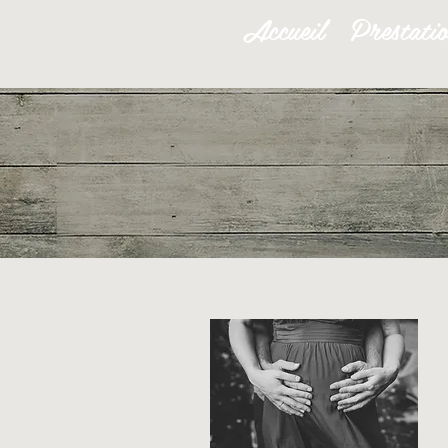
Accueil
Prestati